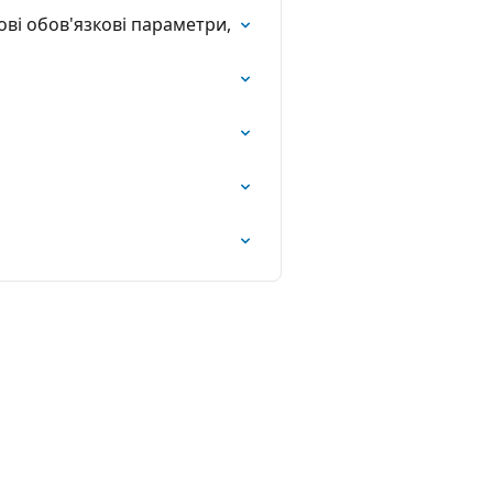
ові обов'язкові параметри,